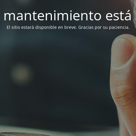
 mantenimiento está 
El sitio estará disponible en breve. Gracias por su paciencia.