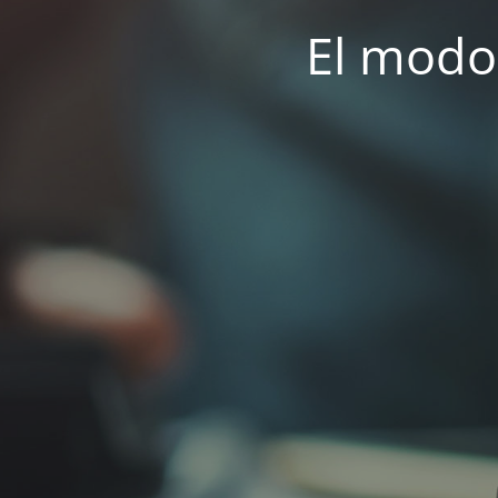
El modo