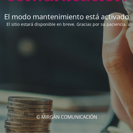
El modo mantenimiento está activado
El sitio estará disponible en breve. Gracias por su paciencia.
© MIRGÁN COMUNICACIÓN