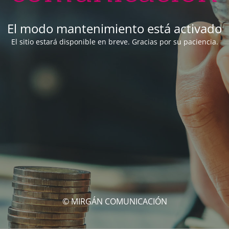
El modo mantenimiento está activado
El sitio estará disponible en breve. Gracias por su paciencia.
© MIRGÁN COMUNICACIÓN